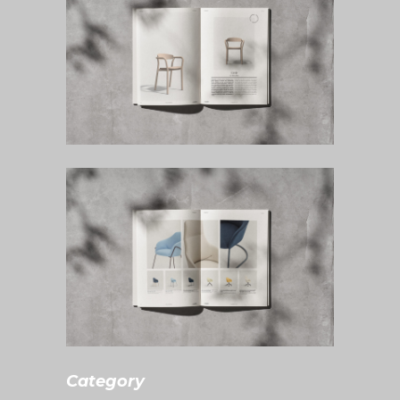
Category