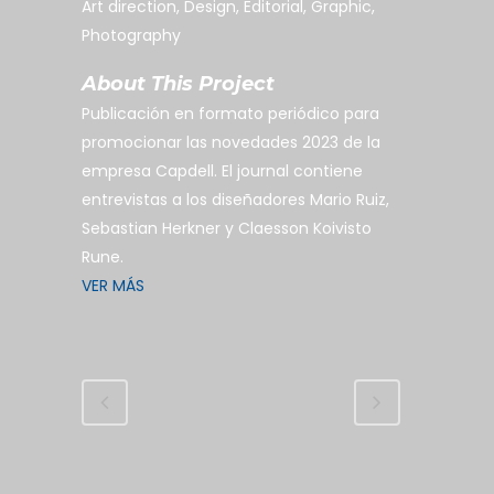
Art direction, Design, Editorial, Graphic,
Photography
About This Project
Publicación en formato periódico para
promocionar las novedades 2023 de la
empresa Capdell. El journal contiene
entrevistas a los diseñadores Mario Ruiz,
Sebastian Herkner y Claesson Koivisto
Rune.
VER MÁS