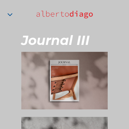
Journal III