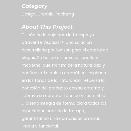
Category
Design, Graphic, Packaing
About This Project
Diseño de la caja para la trampa y el
atrayente Vispasan®, una solución
desarrollada por Sansan para el control de
plagas. Se buscó un envase sencillo y
moderno, que transmitiera naturalidad y
confianza. La paleta cromática, inspirada
en los tonos de la naturaleza, refuerza la
conexión del producto con su entorno y
subraya su carácter técnico y sostenible.
El diseño integra de forma clara todas las
especificaciones de la trampa,
garantizando una comunicación visual
limpia y funcional.