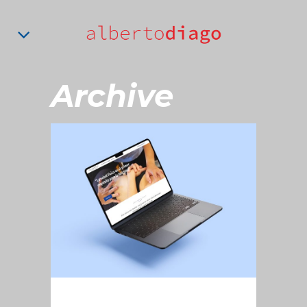
Archive